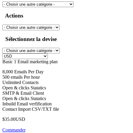
Actions
Sélectionnez la devise
Basic 1 Email marketing plan
8,000 Emails Per Day
500 emails Per hour
Unlimited Contacts
Open & clicks Statatics
SMTP & Email Client
Open & clicks Statatics
Inbuild Email verfification
Contact Import CSV/TXT file
$35.00USD
Commander