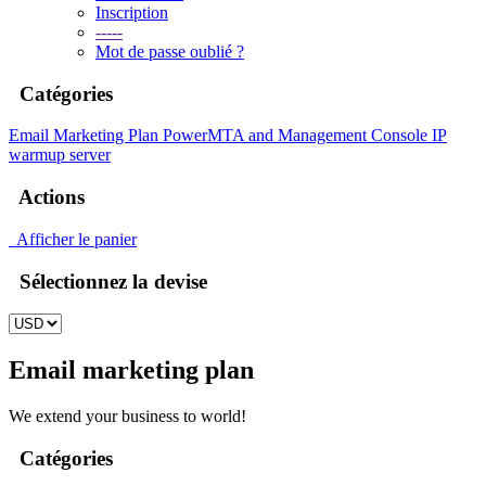
Inscription
-----
Mot de passe oublié ?
Catégories
Email Marketing Plan
PowerMTA and Management Console
IP
warmup server
Actions
Afficher le panier
Sélectionnez la devise
Email marketing plan
We extend your business to world!
Catégories