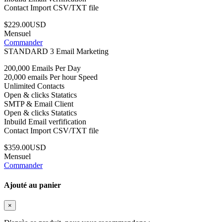
Contact Import CSV/TXT file
$229.00USD
Mensuel
Commander
STANDARD 3 Email Marketing
200,000 Emails Per Day
20,000 emails Per hour Speed
Unlimited Contacts
Open & clicks Statatics
SMTP & Email Client
Open & clicks Statatics
Inbuild Email verfification
Contact Import CSV/TXT file
$359.00USD
Mensuel
Commander
Ajouté au panier
×