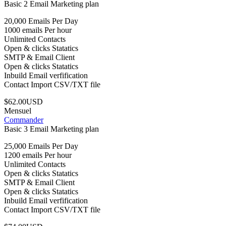
Basic 2 Email Marketing plan
20,000 Emails Per Day
1000 emails Per hour
Unlimited Contacts
Open & clicks Statatics
SMTP & Email Client
Open & clicks Statatics
Inbuild Email verfification
Contact Import CSV/TXT file
$62.00USD
Mensuel
Commander
Basic 3 Email Marketing plan
25,000 Emails Per Day
1200 emails Per hour
Unlimited Contacts
Open & clicks Statatics
SMTP & Email Client
Open & clicks Statatics
Inbuild Email verfification
Contact Import CSV/TXT file