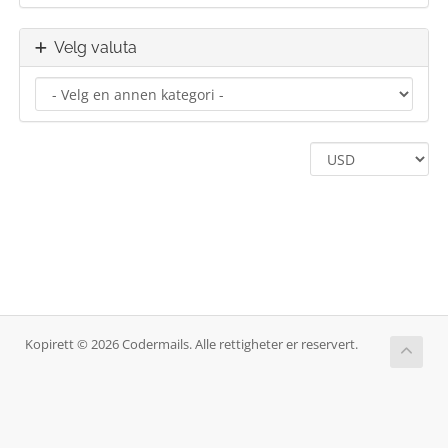
Velg valuta
Kopirett © 2026 Codermails. Alle rettigheter er reservert.