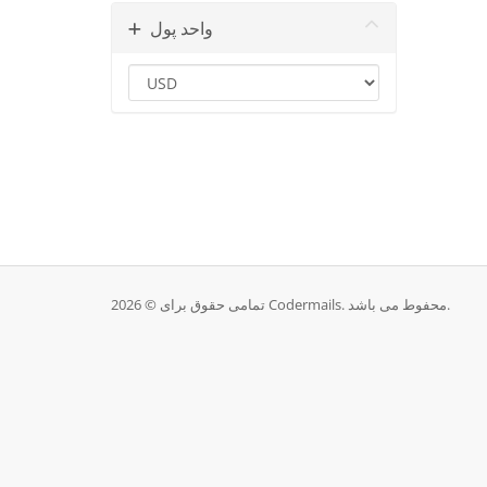
واحد پول
تمامی حقوق برای © 2026 Codermails. محفوط می باشد.