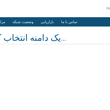
P
تماس با ما
بازاریابی
وضعیت شبکه
مرک
یک دامنه انتخاب کنید...