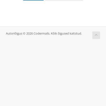
Autoriõigus © 2026 Codermails. Kõik õigused kaitstud.