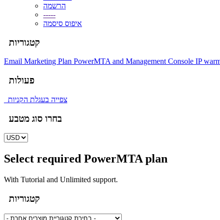
הרשמה
-----
איפוס סיסמה
קטגוריות
Email Marketing Plan
PowerMTA and Management Console
IP warm
פעולות
צפייה בעגלת הקניות
בחרו סוג מטבע
Select required PowerMTA plan
With Tutorial and Unlimited support.
קטגוריות