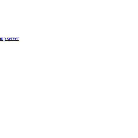
up server