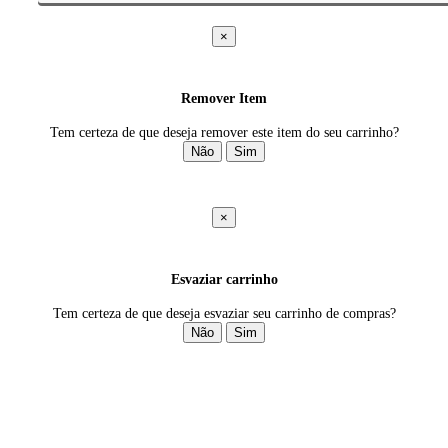
×
Remover Item
Tem certeza de que deseja remover este item do seu carrinho?
Não
Sim
×
Esvaziar carrinho
Tem certeza de que deseja esvaziar seu carrinho de compras?
Não
Sim