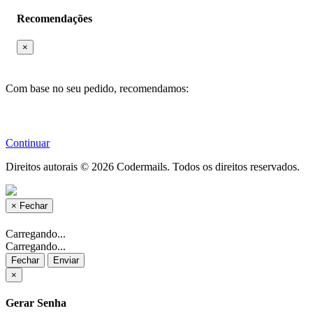
Recomendações
×
Com base no seu pedido, recomendamos:
Continuar
Direitos autorais © 2026 Codermails. Todos os direitos reservados.
×
Fechar
Carregando...
Carregando...
Fechar
Enviar
×
Gerar Senha