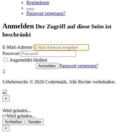
Registrieren
-----
Passwort vergessen?
Anmelden
Der Zugriff auf diese Seite ist
beschränkt
E-Mail-Adresse
Passwort
Angemeldet bleiben
Passwort vergessen?
Urheberrecht: © 2026 Codermails. Alle Rechte vorbehalten.
×
Schließen
Wird geladen...
Wird geladen...
Schließen
Senden
×